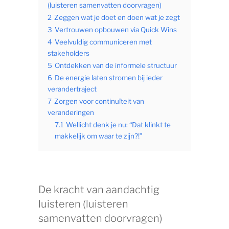
(luisteren samenvatten doorvragen)
2
Zeggen wat je doet en doen wat je zegt
3
Vertrouwen opbouwen via Quick Wins
4
Veelvuldig communiceren met
stakeholders
5
Ontdekken van de informele structuur
6
De energie laten stromen bij ieder
verandertraject
7
Zorgen voor continuïteit van
veranderingen
7.1
Wellicht denk je nu: “Dat klinkt te
makkelijk om waar te zijn?!”
De kracht van aandachtig
luisteren (luisteren
samenvatten doorvragen)