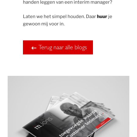
handen leggen van een interim manager?
Laten we het simpel houden. Daar
huur
je
gewoon mij voor in.
Terug naar alle blogs