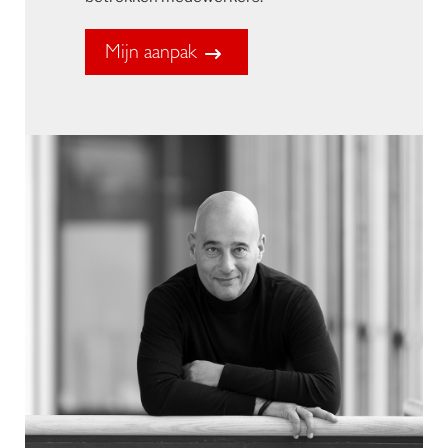
Mijn aanpak