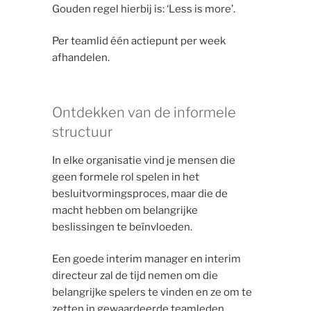
Gouden regel hierbij is: ‘Less is more’.
Per teamlid één actiepunt per week
afhandelen.
Ontdekken van de informele
structuur
In elke organisatie vind je mensen die
geen formele rol spelen in het
besluitvormingsproces, maar die de
macht hebben om belangrijke
beslissingen te beïnvloeden.
Een goede interim manager en interim
directeur zal de tijd nemen om die
belangrijke spelers te vinden en ze om te
zetten in gewaardeerde teamleden.