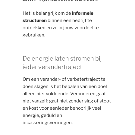
Het is belangrijk om de
informele
structuren
binnen een bedrijf te
ontdekken en ze in jouw voordeel te
gebruiken.
De energie laten stromen bij
ieder verandertraject
Om een verander- of verbetertraject te
doen slagen is het bepalen van een doel
alleen niet voldoende. Veranderen gaat
niet vanzelf; gaat niet zonder slag of stoot
en kost voor eenieder behoorlijk veel
energie, geduld en
incasseringsvermogen.