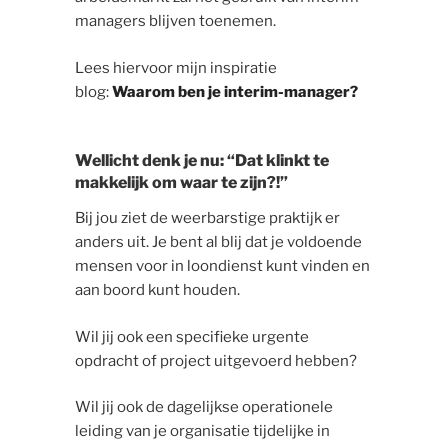
managers blijven toenemen.
Lees hiervoor mijn inspiratie
blog:
Waarom ben je interim-manager?
Wellicht denk je nu: “Dat klinkt te
makkelijk om waar te zijn?!”
Bij jou ziet de weerbarstige praktijk er
anders uit. Je bent al blij dat je voldoende
mensen voor in loondienst kunt vinden en
aan boord kunt houden.
Wil jij ook een specifieke urgente
opdracht of project uitgevoerd hebben?
Wil jij ook de dagelijkse operationele
leiding van je organisatie tijdelijke in