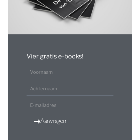
Vier gratis e-books!
Aanvragen