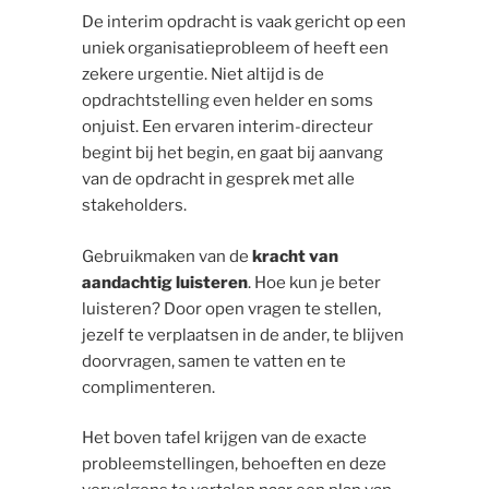
De interim opdracht is vaak gericht op een
uniek organisatieprobleem of heeft een
zekere urgentie. Niet altijd is de
opdrachtstelling even helder en soms
onjuist. Een ervaren interim-directeur
begint bij het begin, en gaat bij aanvang
van de opdracht in gesprek met alle
stakeholders.
Gebruikmaken van de
kracht van
aandachtig luisteren
. Hoe kun je beter
luisteren? Door open vragen te stellen,
jezelf te verplaatsen in de ander, te blijven
doorvragen, samen te vatten en te
complimenteren.
Het boven tafel krijgen van de exacte
probleemstellingen, behoeften en deze