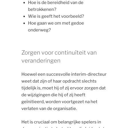
Hoe is de bereidheid van de
betrokkenen?
Wie is geeft het voorbeeld?
Hoe gaan we om met gedoe
onderweg?
Zorgen voor continuïteit van
veranderingen
Hoewel een succesvolle interim-directeur
weet dat zijn of haar opdracht slechts
tijdelijk is, moet hij of zij ervoor zorgen dat
de wijzigingen die hij of zij heeft
geïnitieerd, worden voortgezet na het
verlaten van de organisatie.
Het is cruciaal om belangrijke spelers in