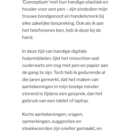
‘Conceptum’
met hun handige elastiek en
houder voor een pen – zijn sindsdien mijn
trouwe bondgenoot en handelsmerk bij
elke zakelijke bespreking. Ook als ik aan
het telefoneren ben, heb ik deze bij de
hand.
In deze tijd van handige digitale
hulpmiddelen, lijkt het misschien wat
ouderwets om nog met pen en papier aan
de gang te zijn. Toch heb ik gedurende al
die jaren gemerkt, dat het maken van
aantekeningen in mijn boekje minder
storend is tijdens een gesprek, dan het
gebruik van een tablet of laptop.
Korte aantekeningen, vragen,
opmerkingen, suggesties en
steekwoorden zijn sneller gemaakt, en