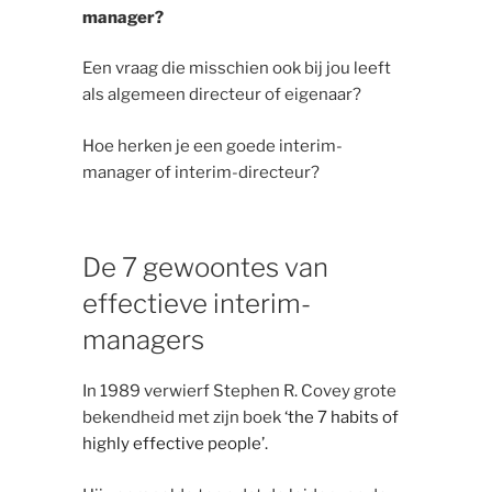
manager?
Een vraag die misschien ook bij jou leeft
als algemeen directeur of eigenaar?
Hoe herken je een goede interim-
manager of interim-directeur?
De 7 gewoontes van
effectieve interim-
managers
In 1989 verwierf Stephen R. Covey grote
bekendheid met zijn boek
‘the 7 habits of
highly effective people’.