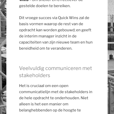
gestelde doelen te bereiken.
Dit vroege succes via Quick Wins zal de
basis vormen waarop de rest van de
opdracht kan worden gebouwd; en geeft
de interim manager inzicht in de
capaciteiten van zijn nieuwe team en hun
bereidheid om te veranderen.
Veelvuldig communiceren met
stakeholders
Het is cruciaal om een open
communicatielijn met de stakeholders in
de hele opdracht te onderhouden. Niet
alleen is het een manier om
belanghebbenden op de hoogte te