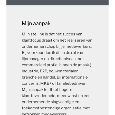
Mijn aanpak
Mijn stelling is dat het succes van
klantfocus draait om het realiseren van
ondernemerschap bij je medewerkers.
Bij voorkeur doe ik dit in de rol van
lijnmanager op directieniveau met
commercieel profiel binnen de (maak-)
industrie, B2B, bouwmaterialen
branche en handel. Bij internationale
concerns, MKB+ of familiebedrijven.
Mijn aanpak leidt tot hogere
klanttevredenheid, meer winst en een
ondernemende slagvaardige en
toekomstbestendige organisatie met
betrokken medewerkers.