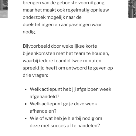
brengen van de geboekte vooruitgang,
maar het maakt ook regelmatig opnieuw
onderzoek mogelijk naar de
doelstellingen en aanpassingen waar
nodig.
Bijvoorbeeld door wekelijkse korte
bijeenkomsten met het team te houden,
waarbij iedere teamlid twee minuten
spreektijd heeft om antwoord te geven op
drie vragen:
Welk actiepunt heb jij afgelopen week
afgehandeld?
Welk actiepunt ga je deze week
afhandelen?
Wie of wat heb je hierbij nodig om
deze met succes af te handelen?