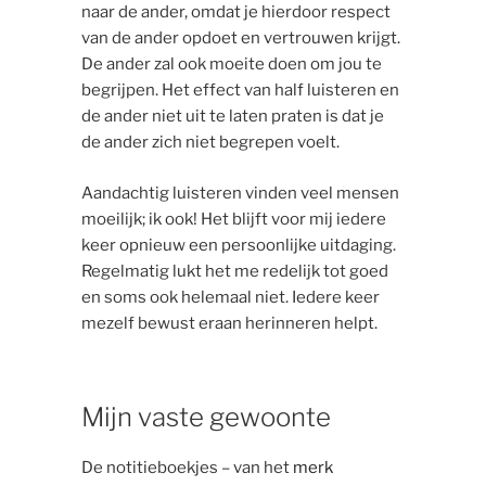
naar de ander, omdat je hierdoor respect
van de ander opdoet en vertrouwen krijgt.
De ander zal ook moeite doen om jou te
begrijpen. Het effect van half luisteren en
de ander niet uit te laten praten is dat je
de ander zich niet begrepen voelt.
Aandachtig luisteren vinden veel mensen
moeilijk; ik ook! Het blijft voor mij iedere
keer opnieuw een persoonlijke uitdaging.
Regelmatig lukt het me redelijk tot goed
en soms ook helemaal niet. Iedere keer
mezelf bewust eraan herinneren helpt.
Mijn vaste gewoonte
De notitieboekjes – van het
merk