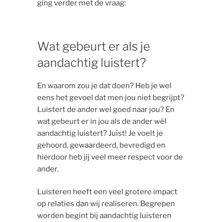
ging verder met de vraag:
Wat gebeurt er als je
aandachtig luistert?
En waarom zou je dat doen? Heb je wel
eens het gevoel dat men jou niet begrijpt?
Luistert de ander wel goed naar jou? En
wat gebeurt er in jou als de ander wél
aandachtig luistert? Juist! Je voelt je
gehoord, gewaardeerd, bevredigd en
hierdoor heb jij veel meer respect voor de
ander.
Luisteren heeft een veel grotere impact
op relaties dan wij realiseren. Begrepen
worden begint bij aandachtig luisteren