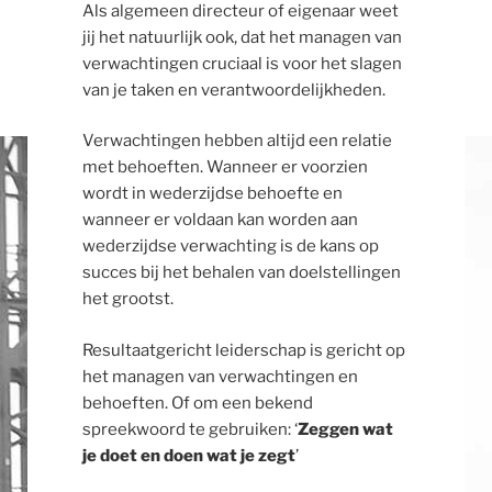
Als algemeen directeur of eigenaar weet
jij het natuurlijk ook, dat het managen van
verwachtingen cruciaal is voor het slagen
van je taken en verantwoordelijkheden.
Verwachtingen hebben altijd een relatie
met behoeften. Wanneer er voorzien
wordt in wederzijdse behoefte en
wanneer er voldaan kan worden aan
wederzijdse verwachting is de kans op
succes bij het behalen van doelstellingen
het grootst.
Resultaatgericht leiderschap is gericht op
het managen van verwachtingen en
behoeften. Of om een bekend
spreekwoord te gebruiken: ‘
Zeggen wat
je doet en doen wat je zegt
’