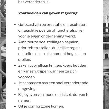
het veranderen is.
Voorbeelden van gewenst gedrag
Gefocust zijn op prestatie en resultaten,
ongeacht je positie of functie, alsof je
voor je eigen onderneming werkt.
Ambitieuze doelstellingen bepalen,
prioriteiten stellen, duidelijke regels
opstellen en op elk moment hoge eisen
stellen.
Zaken voor elkaar krijgen: koers houden
en kansen grijpen wanneer ze zich
voordoen.
Je aanpassen aan een snel veranderende
omgeving
Blijk geven van moed en risico’s durven te
nemen.
Uit je comfortzone komen.