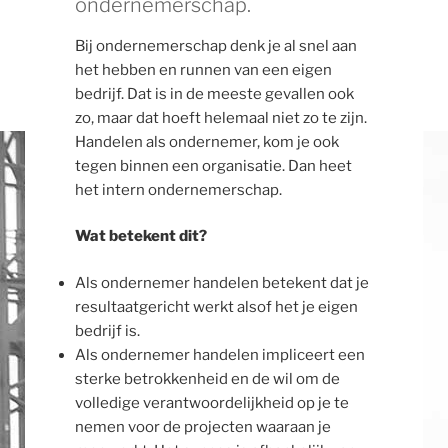
ondernemerschap.
Bij ondernemerschap denk je al snel aan
het hebben en runnen van een eigen
bedrijf. Dat is in de meeste gevallen ook
zo, maar dat hoeft helemaal niet zo te zijn.
Handelen als ondernemer, kom je ook
tegen binnen een organisatie. Dan heet
het intern ondernemerschap.
Wat betekent dit?
Als ondernemer handelen betekent dat je
resultaatgericht werkt alsof het je eigen
bedrijf is.
Als ondernemer handelen impliceert een
sterke betrokkenheid en de wil om de
volledige verantwoordelijkheid op je te
nemen voor de projecten waaraan je