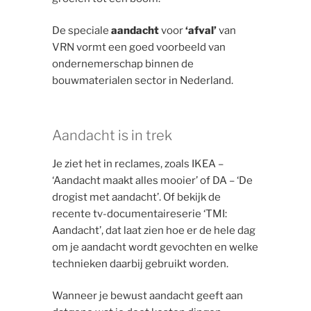
De speciale
aandacht
voor
‘afval’
van
VRN vormt een goed voorbeeld van
ondernemerschap binnen de
bouwmaterialen sector in Nederland.
Aandacht is in trek
Je ziet het in reclames, zoals IKEA –
‘Aandacht maakt alles mooier’ of DA – ‘De
drogist met aandacht’. Of bekijk de
recente tv-documentaireserie ‘TMI:
Aandacht’, dat laat zien hoe er de hele dag
om je aandacht wordt gevochten en welke
technieken daarbij gebruikt worden.
Wanneer je bewust aandacht geeft aan