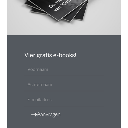
Vier gratis e-books!
Aanvragen