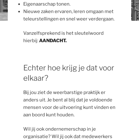
Eigenaarschap tonen.
Nieuwe zaken ervaren, leren omgaan met
teleurstellingen en snel weer verdergaan.
Vanzelfsprekend is het sleutelwoord
hierbij:
AANDACHT.
Echter hoe krijg je dat voor
elkaar?
Bij jou ziet de weerbarstige praktijk er
anders uit. Je bent al blij dat je voldoende
mensen voor de uitvoering kunt vinden en
aan boord kunt houden.
Wil jij ook ondernemerschap in je
organisatie? Wil jij ook dat medewerkers