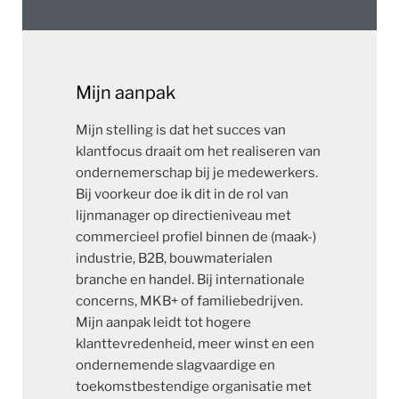
Mijn aanpak
Mijn stelling is dat het succes van
klantfocus draait om het realiseren van
ondernemerschap bij je medewerkers.
Bij voorkeur doe ik dit in de rol van
lijnmanager op directieniveau met
commercieel profiel binnen de (maak-)
industrie, B2B, bouwmaterialen
branche en handel. Bij internationale
concerns, MKB+ of familiebedrijven.
Mijn aanpak leidt tot hogere
klanttevredenheid, meer winst en een
ondernemende slagvaardige en
toekomstbestendige organisatie met