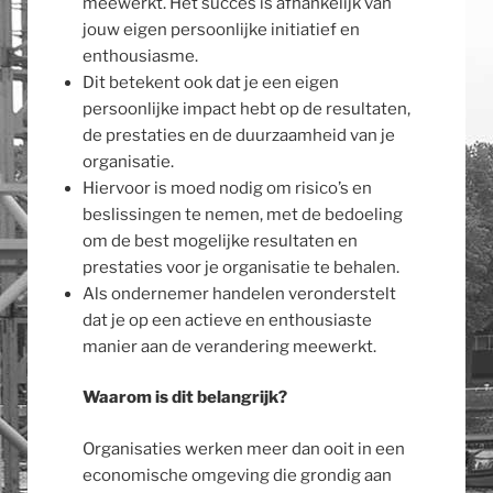
meewerkt. Het succes is afhankelijk van
jouw eigen persoonlijke initiatief en
enthousiasme.
Dit betekent ook dat je een eigen
persoonlijke impact hebt op de resultaten,
de prestaties en de duurzaamheid van je
organisatie.
Hiervoor is moed nodig om risico’s en
beslissingen te nemen, met de bedoeling
om de best mogelijke resultaten en
prestaties voor je organisatie te behalen.
Als ondernemer handelen veronderstelt
dat je op een actieve en enthousiaste
manier aan de verandering meewerkt.
Waarom is dit belangrijk?
Organisaties werken meer dan ooit in een
economische omgeving die grondig aan