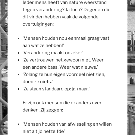
Ieder mens heeft van nature weerstand
tegen verandering? Ja toch? Degenen die
dit vinden hebben vaak de volgende
overtuigingen:
‘Mensen houden nou eenmaal graag vast
aan wat ze hebben!’
‘Verandering maakt onzeker’
‘Ze vertrouwen het gewoon niet. Weer
een andere baas. Weer wat nieuws.’
‘Zolang ze hun eigen voordeel niet zien,
doen ze niets.’
‘Ze staan standaard op: ja, maar.’
Er zijn ook mensen die er anders over
denken. Zij zeggen:
‘Mensen houden van afwisseling en willen
niet altijd hetzelfde’