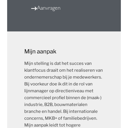
Aanvragen
Mijn aanpak
Mijn stelling is dat het succes van
klantfocus draait om het realiseren van
ondernemerschap bij je medewerkers.
Bij voorkeur doe ik dit in de rol van
lijnmanager op directieniveau met
commercieel profiel binnen de (maak-)
industrie, B2B, bouwmaterialen
branche en handel. Bij internationale
concerns, MKB+ of familiebedrijven.
Mijn aanpak leidt tot hogere