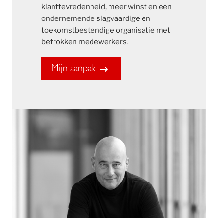
klanttevredenheid, meer winst en een
ondernemende slagvaardige en
toekomstbestendige organisatie met
betrokken medewerkers.
Mijn aanpak