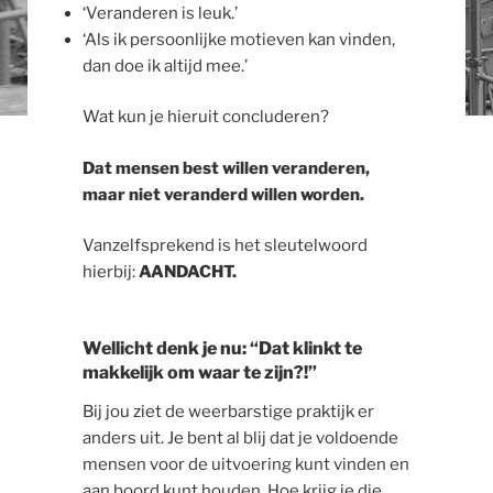
‘Veranderen is leuk.’
‘Als ik persoonlijke motieven kan vinden,
dan doe ik altijd mee.’
Wat kun je hieruit concluderen?
Dat mensen best willen veranderen,
maar niet veranderd willen worden.
Vanzelfsprekend is het sleutelwoord
hierbij:
AANDACHT.
Wellicht denk je nu: “Dat klinkt te
makkelijk om waar te zijn?!”
Bij jou ziet de weerbarstige praktijk er
anders uit. Je bent al blij dat je voldoende
mensen voor de uitvoering kunt vinden en
aan boord kunt houden. Hoe krijg je die