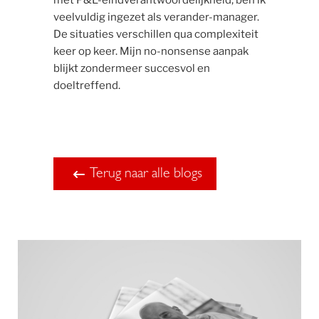
veelvuldig ingezet als verander-manager.
De situaties verschillen qua complexiteit
keer op keer. Mijn no-nonsense aanpak
blijkt zondermeer succesvol en
doeltreffend.
Terug naar alle blogs