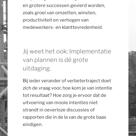
en grotere successen gevierd worden,
zoals groei van omzetten, winsten,
productiviteit en verhogen van
medewerkers- en klanttevredenheid.
Jij weet het ook: Implementatie
van plannen is dé grote
uitdaging.
Bij ieder verander of verbetertraject doet
zich de vraag voor, hoe kom je van intentie
tot resultaat? Hoe zorg je ervoor dat de
uitvoering van mooie intenties niet
strandt in oeverloze discussies of
rapporten die in de la van de grote baas
eindigen.