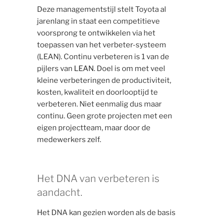
Deze managementstijl stelt Toyota al
jarenlang in staat een competitieve
voorsprong te ontwikkelen via het
toepassen van het verbeter-systeem
(LEAN). Continu verbeteren is 1 van de
pijlers van
LEAN
. Doel is om met veel
kleine verbeteringen de productiviteit,
kosten, kwaliteit en doorlooptijd te
verbeteren. Niet eenmalig dus maar
continu. Geen grote projecten met een
eigen projectteam, maar door de
medewerkers zelf.
Het DNA van verbeteren is
aandacht.
Het DNA kan gezien worden als de basis