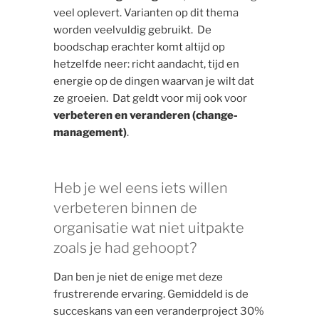
veel oplevert. Varianten op dit thema
worden veelvuldig gebruikt. De
boodschap erachter komt altijd op
hetzelfde neer: richt aandacht, tijd en
energie op de dingen waarvan je wilt dat
ze groeien. Dat geldt voor mij ook voor
verbeteren en veranderen (change-
management)
.
Heb je wel eens iets willen
verbeteren binnen de
organisatie wat niet uitpakte
zoals je had gehoopt?
Dan ben je niet de enige met deze
frustrerende ervaring. Gemiddeld is de
succeskans van een veranderproject 30%