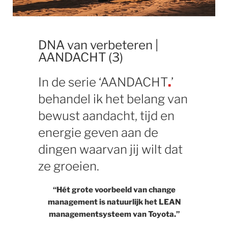
DNA van verbeteren |
AANDACHT (3)
In de serie ‘AANDACHT
.
’
behandel ik het belang van
bewust aandacht, tijd en
energie geven aan de
dingen waarvan jij wilt dat
ze groeien.
“Hét grote voorbeeld van change
management is natuurlijk het LEAN
managementsysteem van Toyota.”