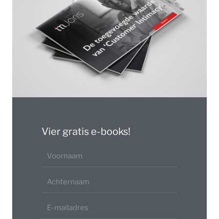
Vier gratis e-books!