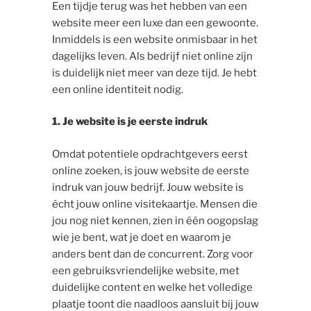
Een tijdje terug was het hebben van een
website meer een luxe dan een gewoonte.
Inmiddels is een website onmisbaar in het
dagelijks leven. Als bedrijf niet online zijn
is duidelijk niet meer van deze tijd. Je hebt
een online identiteit nodig.
1. Je website is je eerste indruk
Omdat potentiele opdrachtgevers eerst
online zoeken, is jouw website de eerste
indruk van jouw bedrijf. Jouw website is
écht jouw online visitekaartje. Mensen die
jou nog niet kennen, zien in één oogopslag
wie je bent, wat je doet en waarom je
anders bent dan de concurrent. Zorg voor
een gebruiksvriendelijke website, met
duidelijke content en welke het volledige
plaatje toont die naadloos aansluit bij jouw