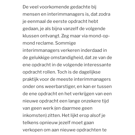
De veel voorkomende gedachte bij
mensen en interimmanagers is, dat zodra
je eenmaal de eerste opdracht hebt
gedaan, je als bijna vanzelf de volgende
klussen ontvangt. Zeg maar via mond-op-
mond reclame. Sommige
interimmanagers verkeren inderdaad in
de gelukkige omstandigheid, dat ze van de
ene opdracht in de volgende interessante
opdracht rollen. Toch is de dagelijkse
praktijk voor de meeste interimmanagers
onder ons weerbarstiger, en kan er tussen
de ene opdracht en het verkrijgen van een
nieuwe opdracht een lange onzekere tijd
van geen werk (en daarmee geen
inkomsten) zitten. Het lijkt erop alsof je
telkens opnieuw jezelf moet gaan
verkopen om aan nieuwe opdrachten te