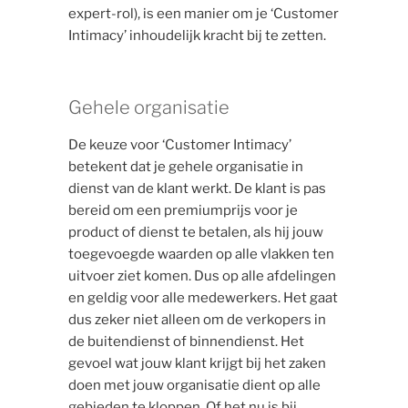
expert-rol), is een manier om je ‘Customer
Intimacy’ inhoudelijk kracht bij te zetten.
Gehele organisatie
De keuze voor ‘Customer Intimacy’
betekent dat je gehele organisatie in
dienst van de klant werkt. De klant is pas
bereid om een premiumprijs voor je
product of dienst te betalen, als hij jouw
toegevoegde waarden op alle vlakken ten
uitvoer ziet komen. Dus op alle afdelingen
en geldig voor alle medewerkers. Het gaat
dus zeker niet alleen om de verkopers in
de buitendienst of binnendienst. Het
gevoel wat jouw klant krijgt bij het zaken
doen met jouw organisatie dient op alle
gebieden te kloppen. Of het nu is bij