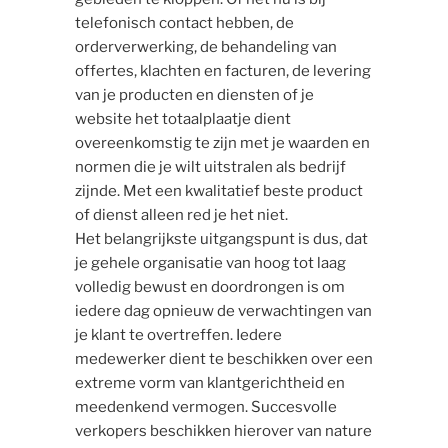
telefonisch contact hebben, de
orderverwerking, de behandeling van
offertes, klachten en facturen, de levering
van je producten en diensten of je
website het totaalplaatje dient
overeenkomstig te zijn met je waarden en
normen die je wilt uitstralen als bedrijf
zijnde. Met een kwalitatief beste product
of dienst alleen red je het niet.
Het belangrijkste uitgangspunt is dus, dat
je gehele organisatie van hoog tot laag
volledig bewust en doordrongen is om
iedere dag opnieuw de verwachtingen van
je klant te overtreffen. Iedere
medewerker dient te beschikken over een
extreme vorm van klantgerichtheid en
meedenkend vermogen. Succesvolle
verkopers beschikken hierover van nature