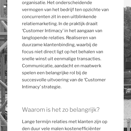
organisatie. Het onderscheidende
vermogen van het bedrijf ten opzichte van
concurrenten zit in een uitblinkende
relatiemarketing. In de praktijk draait
‘Customer Intimacy’ in het aangaan van
langlopende relaties. Realiseren van
duurzame klantenbinding, waarbij de
focus niet direct ligt op het behalen van
snelle winst uit eenmalige transacties.
Communicatie, aandacht en maatwerk
spelen een belangrijke rol bij de
succesvolle uitvoering van de ‘Customer
Intimacy’ strategie.
Waarom is het zo belangrijk?
Lange termijn relaties met klanten zijn op
den duur vele malen kostenefficiënter