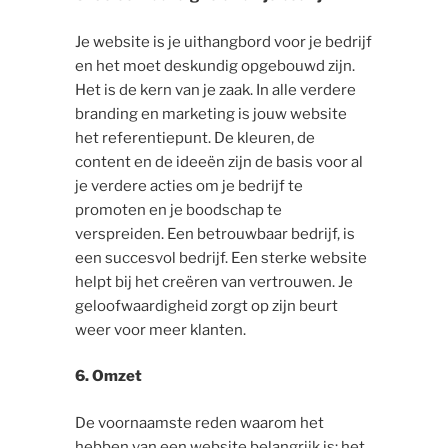
Je website is je uithangbord voor je bedrijf
en het moet deskundig opgebouwd zijn.
Het is de kern van je zaak. In alle verdere
branding en marketing is jouw website
het referentiepunt. De kleuren, de
content en de ideeën zijn de basis voor al
je verdere acties om je bedrijf te
promoten en je boodschap te
verspreiden. Een betrouwbaar bedrijf, is
een succesvol bedrijf. Een sterke website
helpt bij het creëren van vertrouwen. Je
geloofwaardigheid zorgt op zijn beurt
weer voor meer klanten.
6. Omzet
De voornaamste reden waarom het
hebben van een website belangrijk is: het