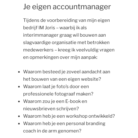
Je eigen accountmanager
Tijdens de voorbereiding van mijn eigen
bedrijf IM Joris – waarbij ik als
interimmanager graag wil bouwen aan
slagvaardige organisatie met betrokken
medewerkers – kreeg ik veelvuldig vragen
en opmerkingen over mijn aanpak:
Waarom besteed je zoveel aandacht aan
het bouwen van een eigen website?
Waarom laat je foto’s door een
professionele fotograaf maken?
Waarom zou je een E-book en
nieuwsbrieven schrijven?
Waarom heb je een workshop ontwikkeld?
Waarom heb je een personal branding
coach in de arm genomen?