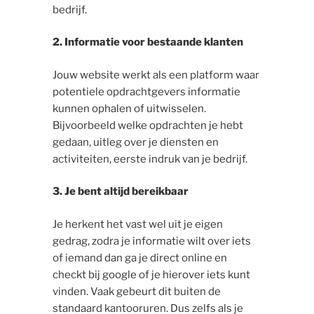
bedrijf.
2. Informatie voor bestaande klanten
Jouw website werkt als een platform waar
potentiele opdrachtgevers informatie
kunnen ophalen of uitwisselen.
Bijvoorbeeld welke opdrachten je hebt
gedaan, uitleg over je diensten en
activiteiten, eerste indruk van je bedrijf.
3. Je bent altijd bereikbaar
Je herkent het vast wel uit je eigen
gedrag, zodra je informatie wilt over iets
of iemand dan ga je direct online en
checkt bij google of je hierover iets kunt
vinden. Vaak gebeurt dit buiten de
standaard kantooruren. Dus zelfs als je