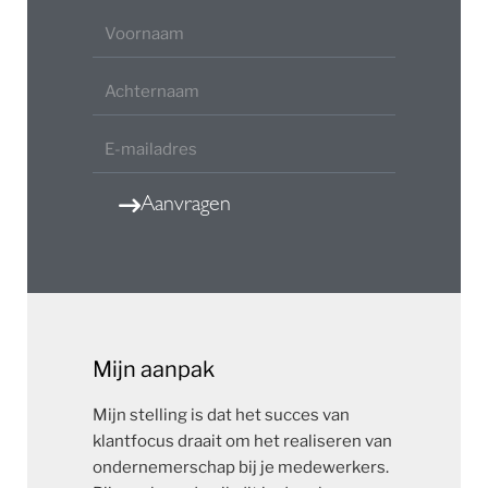
Aanvragen
Mijn aanpak
Mijn stelling is dat het succes van
klantfocus draait om het realiseren van
ondernemerschap bij je medewerkers.