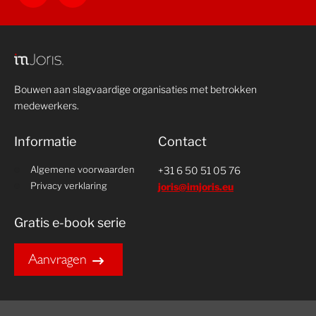
Bouwen aan slagvaardige organisaties met betrokken
medewerkers.
Informatie
Contact
Algemene voorwaarden
+31 6 50 51 05 76
Privacy verklaring
joris@imjoris.eu
Gratis e-book serie
Aanvragen