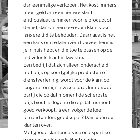
dan eenmalige verkopen. Het kost immers
meer geld om een nieuwe klant
enthousiast te maken voor je product of
dienst, dan om een tevreden klant voor
langere tijd te behouden. Daarnaast is het
een kans om te laten zien hoeveel kennis
je in huis hebt en die toe te passen op de
individuele klant in kwestie.
Een bedrijf dat zich alleen onderscheid
met prijs op soortgelijke producten of
dienstverlening, wordt voor de klant op
langere termijn inwisselbaar. Immers: de
partij die op dat moment de scherpste
prijs biedt is degene die op dat moment
goed verkoopt. Is een volgende keer
iemand anders goedkoper? Dan lopen de
klanten over.
Met goede klantenservice en expertise