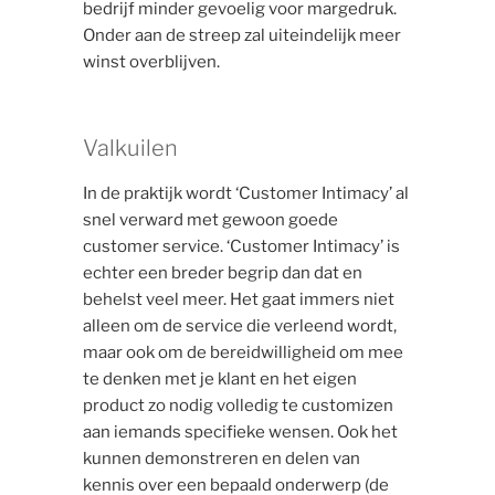
bedrijf minder gevoelig voor margedruk.
Onder aan de streep zal uiteindelijk meer
winst overblijven.
Valkuilen
In de praktijk wordt ‘Customer Intimacy’ al
snel verward met gewoon goede
customer service. ‘Customer Intimacy’ is
echter een breder begrip dan dat en
behelst veel meer. Het gaat immers niet
alleen om de service die verleend wordt,
maar ook om de bereidwilligheid om mee
te denken met je klant en het eigen
product zo nodig volledig te customizen
aan iemands specifieke wensen. Ook het
kunnen demonstreren en delen van
kennis over een bepaald onderwerp (de