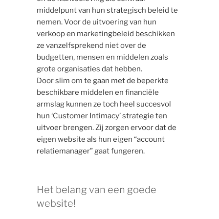
middelpunt van hun strategisch beleid te
nemen. Voor de uitvoering van hun
verkoop en marketingbeleid beschikken
ze vanzelfsprekend niet over de
budgetten, mensen en middelen zoals
grote organisaties dat hebben.
Door slim om te gaan met de beperkte
beschikbare middelen en financiële
armslag kunnen ze toch heel succesvol
hun ‘Customer Intimacy’ strategie ten
uitvoer brengen. Zij zorgen ervoor dat de
eigen website als hun eigen “account
relatiemanager” gaat fungeren.
Het belang van een goede
website!