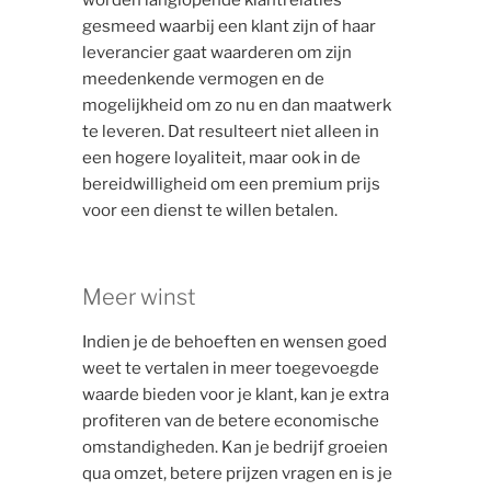
worden langlopende klantrelaties
gesmeed waarbij een klant zijn of haar
leverancier gaat waarderen om zijn
meedenkende vermogen en de
mogelijkheid om zo nu en dan maatwerk
te leveren. Dat resulteert niet alleen in
een hogere loyaliteit, maar ook in de
bereidwilligheid om een premium prijs
voor een dienst te willen betalen.
Meer winst
Indien je de behoeften en wensen goed
weet te vertalen in meer toegevoegde
waarde bieden voor je klant, kan je extra
profiteren van de betere economische
omstandigheden. Kan je bedrijf groeien
qua omzet, betere prijzen vragen en is je