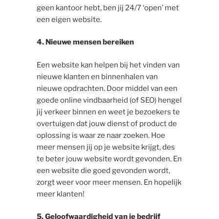
geen kantoor hebt, ben jij 24/7 ‘open’ met
een eigen website.
4. Nieuwe mensen bereiken
Een website kan helpen bij het vinden van
nieuwe klanten en binnenhalen van
nieuwe opdrachten. Door middel van een
goede online vindbaarheid (of SEO) hengel
jij verkeer binnen en weet je bezoekers te
overtuigen dat jouw dienst of product de
oplossing is waar ze naar zoeken. Hoe
meer mensen jij op je website krijgt, des
te beter jouw website wordt gevonden. En
een website die goed gevonden wordt,
zorgt weer voor meer mensen. En hopelijk
meer klanten!
5. Geloofwaardigheid van je bedrijf