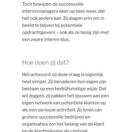
Toch bewijzen de succesvolle
interimmanagers keer op keer weer, dat
het ook anders kan. Zij slagen erin om in
beeld te blijven bij potentiele
opdrachtgevers – ook als ze bezig zijn met
een zware interim klus.
Hoe doen zij dat?
Het antwoord op deze vraag is eigenlijk
heel simpel. Zij benaderen hun eigen zzp-
bestaan op een bedrijfsmatige wijze. Dat
wil zeggen, zij pakken het bouwen aan een
eigen netwerk van potentiele klanten op
als een serieuze activiteit. Ze leren van
grotere succesvolle bedrijven en
organisaties om het belang van de klant
en de klantbeleving als centraal