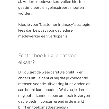
al. Andere medewerkers zullen hiertoe
gestimuleerd en geïnspireerd moeten
worden.
Kies je voor ‘Customer Intimacy’ strategie
kies dan bewust voor dat iedere
medewerker een verkoper is.
Echter hoe krijg je dat voor
elkaar?
Bij jou ziet de weerbarstige praktijk er
anders uit. Je bent al blij dat je voldoende
mensen voor de uitvoering kunt vinden en
aan boord kunt houden. Wat zou je dan
nog beter kunnen doen om toch te zorgen
dat je bedrijf concurrerend in de markt
blijft en toekomstbestendig?