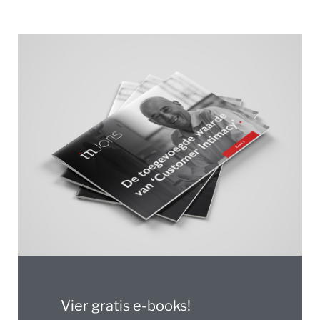
Vier gratis e-books!