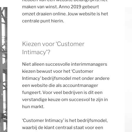
maken van winst. Anno 2019 gebeurt
omzet draaien online. Jouw website is het
centrale punt hierin.
Kiezen voor ‘Customer
Intimacy’?
Niet alleen succesvolle interimmanagers
kiezen bewust voor het ‘Customer
Intimacy’ bedrijfsmodel met onder andere
een website die als accountmanager
fungeert. Voor veel bedrijven is dit een
verstandige keuze om succesvol te zijn in
hun markt.
‘Customer Intimacy’ is het bedrijfsmodel,
waarbij de klant centraal staat voor een