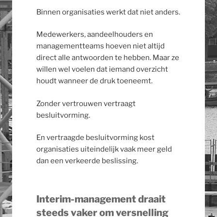
Binnen organisaties werkt dat niet anders.
Medewerkers, aandeelhouders en
managementteams hoeven niet altijd
direct alle antwoorden te hebben. Maar ze
willen wel voelen dat iemand overzicht
houdt wanneer de druk toeneemt.
Zonder vertrouwen vertraagt
besluitvorming.
En vertraagde besluitvorming kost
organisaties uiteindelijk vaak meer geld
dan een verkeerde beslissing.
Interim-management draait
steeds vaker om versnelling