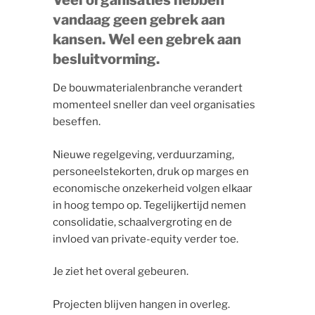
Veel organisaties hebben
vandaag geen gebrek aan
kansen. Wel een gebrek aan
besluitvorming.
De bouwmaterialenbranche verandert
momenteel sneller dan veel organisaties
beseffen.
Nieuwe regelgeving, verduurzaming,
personeelstekorten, druk op marges en
economische onzekerheid volgen elkaar
in hoog tempo op. Tegelijkertijd nemen
consolidatie, schaalvergroting en de
invloed van private-equity verder toe.
Je ziet het overal gebeuren.
Projecten blijven hangen in overleg.