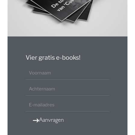
Vier gratis e-books!
Aanvragen