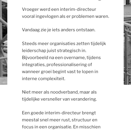
Vroeger werd een interim-directeur
vooral ingevlogen als er problemen waren.
Vandaag zie je iets anders ontstaan.
Steeds meer organisaties zetten tijdelijk
leiderschap juist strategisch in.
Bijvoorbeeld na een overname, tijdens
integraties, professionalisering of
wanneer groei begint vast te lopen in
interne complexiteit.
Niet meer als noodverband, maar als
tijdelijke versneller van verandering.
Een goede interim-directeur brengt
meestal snel meer rust, structuur en
focus in een organisatie. En misschien