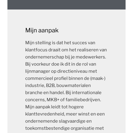
Mijn aanpak
Mijn stelling is dat het succes van
klantfocus draait om het realiseren van
ondernemerschap bij je medewerkers.
Bij voorkeur doe ik dit in de rol van
lijnmanager op directieniveau met
commercieel profiel binnen de (maak-)
industrie, B2B, bouwmaterialen
branche en handel. Bij internationale
concerns, MKB+ of familiebedrijven.
Mijn aanpak leidt tot hogere
klanttevredenheid, meer winst en een
ondernemende slagvaardige en
toekomstbestendige organisatie met