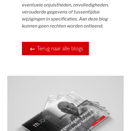
eventuele onjuistheden, onvolledigheden,
verouderde gegevens of tussentijdse
wijzigingen in specificaties. Aan deze blog
kunnen geen rechten worden ontleend.
Terug naar alle blogs