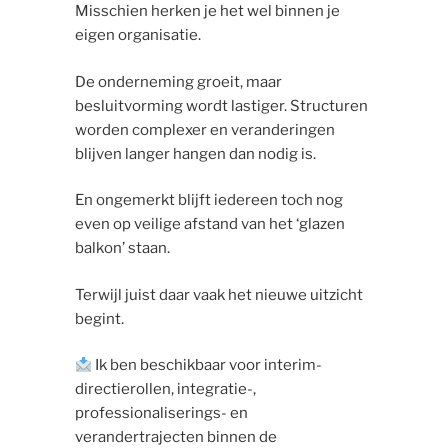
Misschien herken je het wel binnen je
eigen organisatie.
De onderneming groeit, maar
besluitvorming wordt lastiger. Structuren
worden complexer en veranderingen
blijven langer hangen dan nodig is.
En ongemerkt blijft iedereen toch nog
even op veilige afstand van het ‘glazen
balkon’ staan.
Terwijl juist daar vaak het nieuwe uitzicht
begint.
Ik ben beschikbaar voor interim-
directierollen, integratie-,
professionaliserings- en
verandertrajecten binnen de