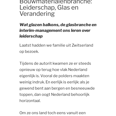
Bouwmaterialenbranche:
Leiderschap, Glas en
Verandering
Wat glazen balkons, de glasbranche en
interim-management ons leren over
leiderschap
Laatst hadden we familie uit Zwitserland
op bezoek.
Tijdens de autorit kwamen ze er steeds
opnieuw op terug hoe vlak Nederland
eigenlijk is. Vooral de polders maakten
weinig indruk. En eerlijk is eerlijk: als je
gewend bent aan bergen en besneeuwde
toppen, dan oogt Nederland behoorlijk
horizontaal.
Om ze ons land toch eens vanuit een