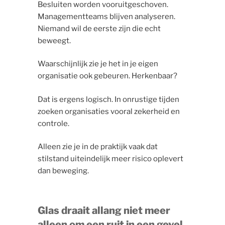
Besluiten worden vooruitgeschoven.
Managementteams blijven analyseren.
Niemand wil de eerste zijn die echt
beweegt.
Waarschijnlijk zie je het in je eigen
organisatie ook gebeuren. Herkenbaar?
Dat is ergens logisch. In onrustige tijden
zoeken organisaties vooral zekerheid en
controle.
Alleen zie je in de praktijk vaak dat
stilstand uiteindelijk meer risico oplevert
dan beweging.
Glas draait allang niet meer
alleen om een ruit in een gevel