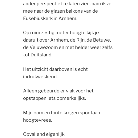
ander perspectief te laten zien, nam ik ze
mee naar de glazen balkons van de
Eusebiuskerk in Arnhem.
Op ruim zestig meter hoogte kijk je
daaruit over Arnhem, de Rijn, de Betuwe,
de Veluwezoom en met helder weer zelfs
tot Duitsland.
Het uitzicht daarboven is echt
indrukwekkend.
Alleen gebeurde er vlak voor het
opstappen iets opmerkelijks.
Mijn oom en tante kregen spontaan
hoogtevrees.
Opvallend eigenlijk.