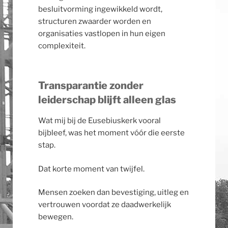
besluitvorming ingewikkeld wordt,
structuren zwaarder worden en
organisaties vastlopen in hun eigen
complexiteit.
Transparantie zonder
leiderschap blijft alleen glas
Wat mij bij de Eusebiuskerk vooral
bijbleef, was het moment vóór die eerste
stap.
Dat korte moment van twijfel.
Mensen zoeken dan bevestiging, uitleg en
vertrouwen voordat ze daadwerkelijk
bewegen.