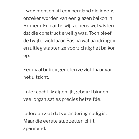
Twee mensen uit een bergland die ineens
onzeker worden van een glazen balkon in
Arnhem. En dat terwijl ze heus wel wisten
dat die constructie veilig was. Toch bleef
de twijfel zichtbaar. Pas na wat aandringen
en uitleg stapten ze voorzichtig het balkon
op.
Eenmaal buiten genoten ze zichtbaar van
het uitzicht.
Later dacht ik: eigenlijk gebeurt binnen
veel organisaties precies hetzelfde.
Iedereen ziet dat verandering nodig is.
Maar die eerste stap zetten blijft
spannend.