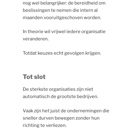
nog wel belangrijker: de bereidheid om
beslissingen te nemen die intern al
maanden vooruitgeschoven worden.
In theorie wil vrijwel iedere organisatie
veranderen.
Totdat keuzes echt gevolgen krijgen.
Tot slot
De sterkste organisaties zijn niet
automatisch de grootste bedrijven.
Vaak zijn het juist de ondernemingen die
sneller durven bewegen zonder hun
richting te verliezen.