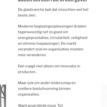
De glasbranche laat dat misschien wel het
beste zien.
Moderne beglazingsoplossingen draaien
tegenwoordig net zo goed om
energieprestaties, circulariteit, veiligheid
en slimme toepassingen. De markt
verandert snel en organisaties moeten
mee veranderen.
Dat vraagt niet alleen om innovatie in
producten.
Maar ook om ander leiderschap en
snellere besluitvorming binnen
organisaties.
Want groei klinkt mooi. Tot