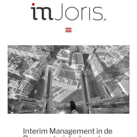
Interim Management in de