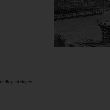
mt die gaat slagen.