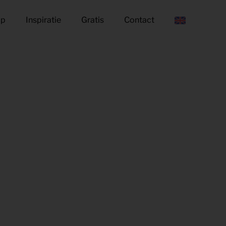
op
Inspiratie
Gratis
Contact
EN