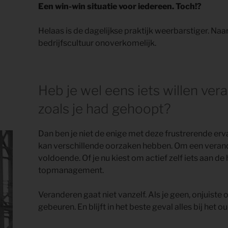
Een win-win situatie voor iedereen. Toch!?
Helaas is de dagelijkse praktijk weerbarstiger. Naa
bedrijfscultuur onoverkomelijk.
Heb je wel eens iets willen ver
zoals je had gehoopt?
Dan ben je niet de enige met deze frustrerende er
kan verschillende oorzaken hebben. Om een verander
voldoende. Of je nu kiest om actief zelf iets aan de
topmanagement.
Veranderen gaat niet vanzelf. Als je geen, onjuiste
gebeuren. En blijft in het beste geval alles bij het o